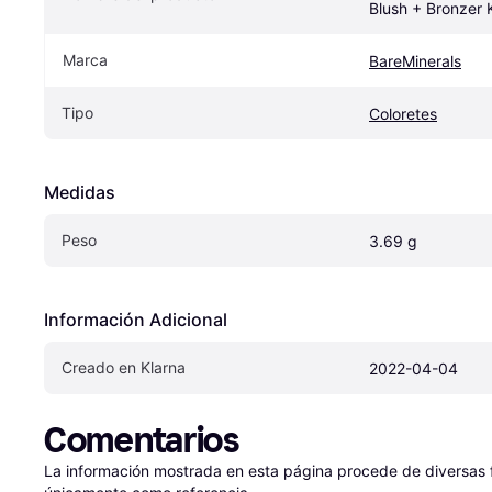
Blush + Bronzer 
Marca
BareMinerals
Tipo
Coloretes
Medidas
Peso
3.69 g
Información Adicional
Creado en Klarna
2022-04-04
Comentarios
La información mostrada en esta página procede de diversas fu