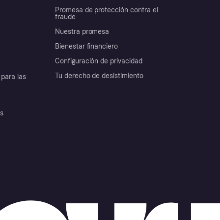
Promesa de protección contra el
fraude
Nuestra promesa
Bienestar financiero
Configuración de privacidad
Tu derecho de desistimiento
para las
es