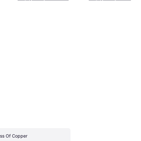
iss Of Copper