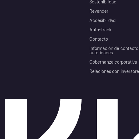
Sostenibilidad
Revender
Accesibilidad
Auto-Track
Contacto
Información de contacto 
autoridades
Gobernanza corporativa
Relaciones con inversor