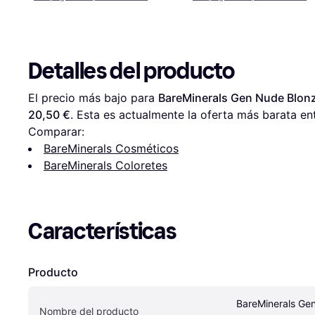
Detalles del producto
El precio más bajo para 
BareMinerals Gen Nude Blonz
20,50 €
. Esta es actualmente la oferta más barata en
Comparar:
BareMinerals Cosméticos
BareMinerals Coloretes
Características
Producto
BareMinerals Gen
Nombre del producto