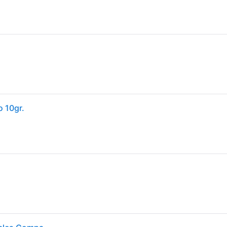
 10gr.