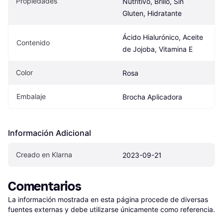
Propiedades
Nutritivo, Brillo, Sin 
Gluten, Hidratante
Ácido Hialurónico, Aceite 
Contenido
de Jojoba, Vitamina E
Color
Rosa
Embalaje
Brocha Aplicadora
Información Adicional
Creado en Klarna
2023-09-21
Comentarios
La información mostrada en esta página procede de diversas 
fuentes externas y debe utilizarse únicamente como referencia.
