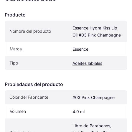
Producto
Essence Hydra Kiss Lip 
Nombre del producto
Oil #03 Pink Champagne
Marca
Essence
Tipo
Aceites labiales
Propiedades del producto
Color del Fabricante
#03 Pink Champagne
Volumen
4.0 ml
Libre de Parabenos, 