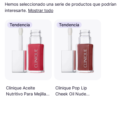
Hemos seleccionado una serie de productos que podrían 
interesarte.
Mostrar todo
Tendencia
Tendencia
Clinique Aceite
Clinique Pop Lip
Nutritivo Para Mejillas
Cheek Oil Nude
Pink Honey
Honey