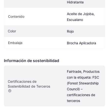
Hidratante
Aceite de Jojoba, 
Contenido
Escualano
Color
Rojo
Embalaje
Brocha Aplicadora
Información de sostenibilidad
Fairtrade, Productos 
con la etiqueta: FSC 
Certificaciones de 
(Forest Stewardship 
Sostenibilidad de Terceros
Council) – 
certificaciones de 
terceros