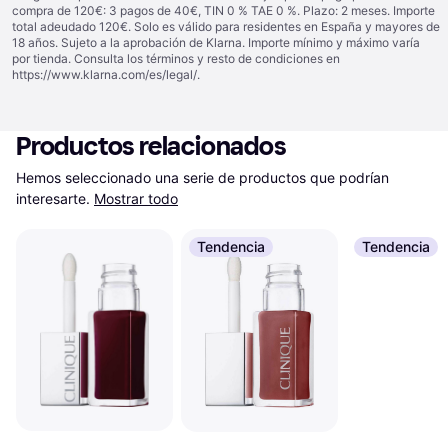
compra de 120€: 3 pagos de 40€, TIN 0 % TAE 0 %. Plazo: 2 meses. Importe
total adeudado 120€. Solo es válido para residentes en España y mayores de
18 años. Sujeto a la aprobación de Klarna. Importe mínimo y máximo varía
por tienda. Consulta los términos y resto de condiciones en
https://www.klarna.com/es/legal/
.
Productos relacionados
Hemos seleccionado una serie de productos que podrían 
interesarte.
Mostrar todo
Tendencia
Tendencia