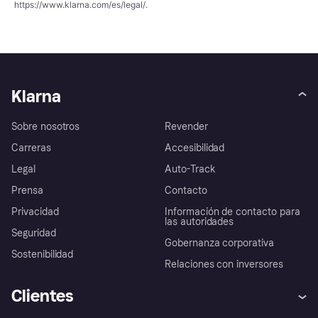
https://www.klarna.com/es/legal/
.
Klarna
Sobre nosotros
Revender
Carreras
Accesibilidad
Legal
Auto-Track
Prensa
Contacto
Privacidad
Información de contacto para
las autoridades
Seguridad
Gobernanza corporativa
Sostenibilidad
Relaciones con inversores
Clientes