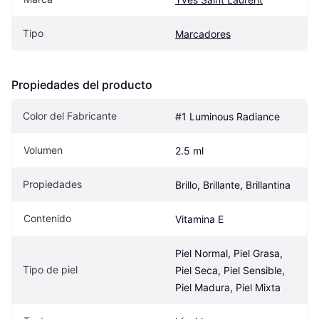
Tipo
Marcadores
Propiedades del producto
Color del Fabricante
#1 Luminous Radiance
Volumen
2.5 ml
Propiedades
Brillo, Brillante, Brillantina
Contenido
Vitamina E
Piel Normal, Piel Grasa, 
Tipo de piel
Piel Seca, Piel Sensible, 
Piel Madura, Piel Mixta