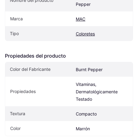
Nombre del producto
Pepper
Marca
MAC
Tipo
Coloretes
Propiedades del producto
Color del Fabricante
Burnt Pepper
Vitaminas, 
Propiedades
Dermatológicamente 
Testado
Textura
Compacto
Color
Marrón