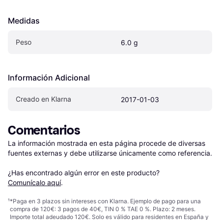
Medidas
Peso
6.0 g
Información Adicional
Creado en Klarna
2017-01-03
Comentarios
La información mostrada en esta página procede de diversas 
fuentes externas y debe utilizarse únicamente como referencia.

¿Has encontrado algún error en este producto? 
Comunícalo aquí
.
¹
*Paga en 3 plazos sin intereses con Klarna. Ejemplo de pago para una
compra de 120€: 3 pagos de 40€, TIN 0 % TAE 0 %. Plazo: 2 meses.
Importe total adeudado 120€. Solo es válido para residentes en España y