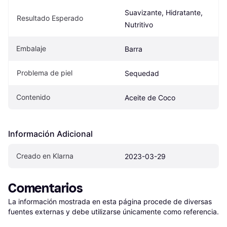
Suavizante, Hidratante, 
Resultado Esperado
Nutritivo
Embalaje
Barra
Problema de piel
Sequedad
Contenido
Aceite de Coco
Información Adicional
Creado en Klarna
2023-03-29
Comentarios
La información mostrada en esta página procede de diversas 
fuentes externas y debe utilizarse únicamente como referencia.
