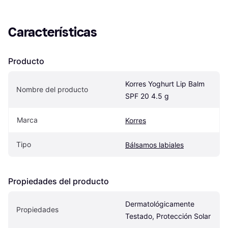
Características
Producto
Korres Yoghurt Lip Balm 
Nombre del producto
SPF 20 4.5 g
Marca
Korres
Tipo
Bálsamos labiales
Propiedades del producto
Dermatológicamente 
Propiedades
Testado, Protección Solar