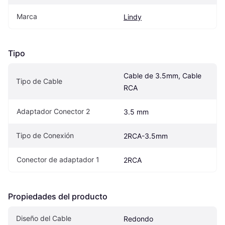
Marca
Lindy
Tipo
Cable de 3.5mm, Cable 
Tipo de Cable
RCA
Adaptador Conector 2
3.5 mm
Tipo de Conexión
2RCA-3.5mm
Conector de adaptador 1
2RCA
Propiedades del producto
Diseño del Cable
Redondo