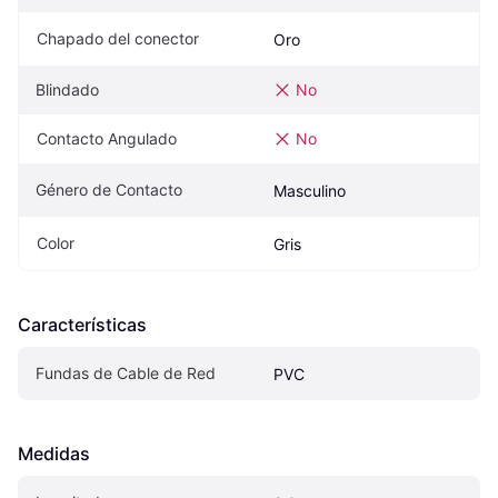
Chapado del conector
Oro
Blindado
No
Contacto Angulado
No
Género de Contacto
Masculino
Color
Gris
Características
Fundas de Cable de Red
PVC
Medidas