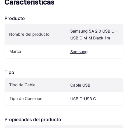
Características
Producto
Samsung 5A 2.0 USB C - 
Nombre del producto
USB C M-M Black 1m
Marca
Samsung
Tipo
Tipo de Cable
Cable USB
Tipo de Conexión
USB C-USB C
Propiedades del producto