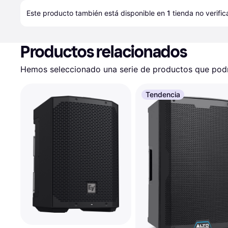
Este producto también está disponible en 
1
tienda
 no verifi
Productos relacionados
Hemos seleccionado una serie de productos que podrí
Tendencia