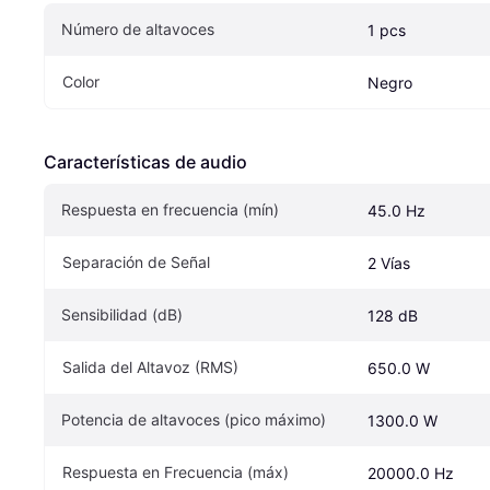
Número de altavoces
1 pcs
Color
Negro
Características de audio
Respuesta en frecuencia (mín)
45.0 Hz
Separación de Señal
2 Vías
Sensibilidad (dB)
128 dB
Salida del Altavoz (RMS)
650.0 W
Potencia de altavoces (pico máximo)
1300.0 W
Respuesta en Frecuencia (máx)
20000.0 Hz