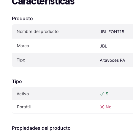
Características
Producto
Nombre del producto
JBL EON715
Marca
JBL
Tipo
Altavoces PA
Tipo
Activo
Sí
Portátil
No
Propiedades del producto