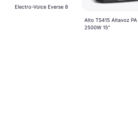
Electro-Voice Everse 8
Alto TS415 Altavoz PA
2500W 15"