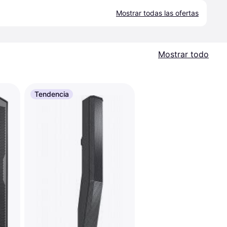
Mostrar todas las ofertas
Mostrar todo
Tendencia