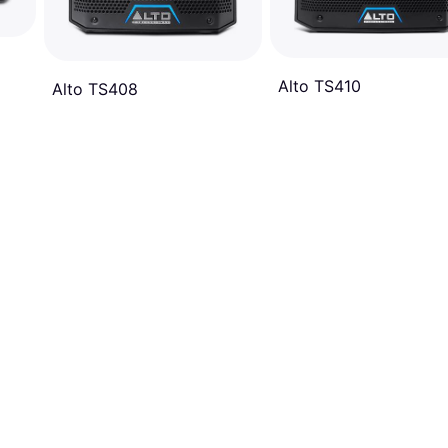
Alto TS410
Alto TS408