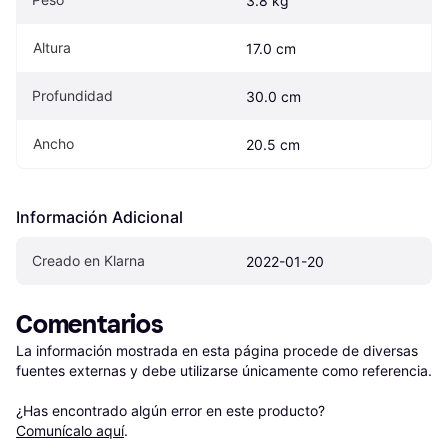
3.8 kg
Altura
17.0 cm
Profundidad
30.0 cm
Ancho
20.5 cm
Información Adicional
Creado en Klarna
2022-01-20
Comentarios
La información mostrada en esta página procede de diversas 
fuentes externas y debe utilizarse únicamente como referencia.

¿Has encontrado algún error en este producto? 
Comunícalo aquí
.