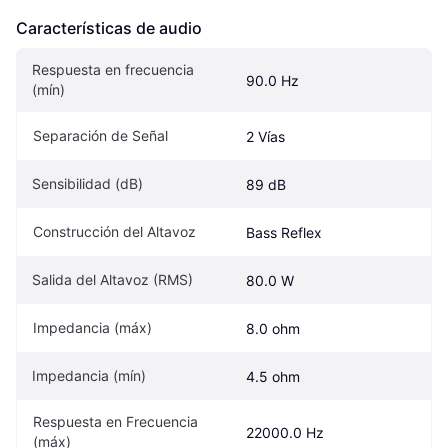
Características de audio
Respuesta en frecuencia 
90.0 Hz
(mín)
Separación de Señal
2 Vías
Sensibilidad (dB)
89 dB
Construcción del Altavoz
Bass Reflex
Salida del Altavoz (RMS)
80.0 W
Impedancia (máx)
8.0 ohm
Impedancia (mín)
4.5 ohm
Respuesta en Frecuencia 
22000.0 Hz
(máx)