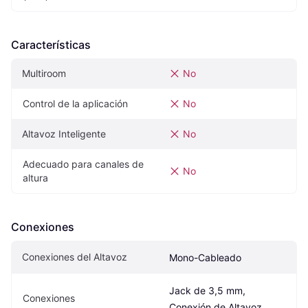
Características
Multiroom
No
Control de la aplicación
No
Altavoz Inteligente
No
Adecuado para canales de 
No
altura
Conexiones
Conexiones del Altavoz
Mono-Cableado
Jack de 3,5 mm, 
Conexiones
Conexión de Altavoz