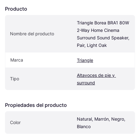
Producto
Triangle Borea BRA1 80W 
2-Way Home Cinema 
Nombre del producto
Surround Sound Speaker, 
Pair, Light Oak
Marca
Triangle
Altavoces de pie y 
Tipo
surround
Propiedades del producto
Natural, Marrón, Negro, 
Color
Blanco