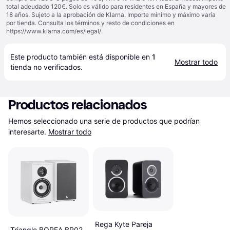
total adeudado 120€. Solo es válido para residentes en España y mayores de
18 años. Sujeto a la aprobación de Klarna. Importe mínimo y máximo varía
por tienda. Consulta los términos y resto de condiciones en
https://www.klarna.com/es/legal/
.
Este producto también está disponible en 
1
Mostrar todo
tienda
 no verificados.
Productos relacionados
Hemos seleccionado una serie de productos que podrían 
interesarte.
Mostrar todo
Rega Kyte Pareja
Triangle BOREA BR02