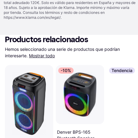
total adeudado 120€. Solo es válido para residentes en España y mayores de
18 años. Sujeto a la aprobación de Klarna. Importe mínimo y máximo varía
por tienda. Consulta los términos y resto de condiciones en
https://www.klarna.com/es/legal/
.
Productos relacionados
Hemos seleccionado una serie de productos que podrían 
interesarte.
Mostrar todo
-10%
Tendencia
Denver BPS-165