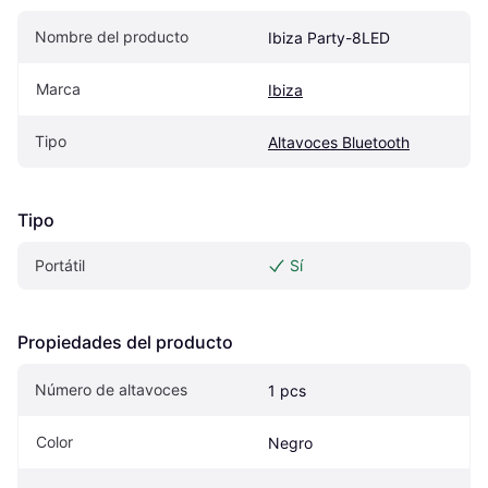
Nombre del producto
Ibiza Party-8LED
Marca
Ibiza
Tipo
Altavoces Bluetooth
Tipo
Portátil
Sí
Propiedades del producto
Número de altavoces
1 pcs
Color
Negro