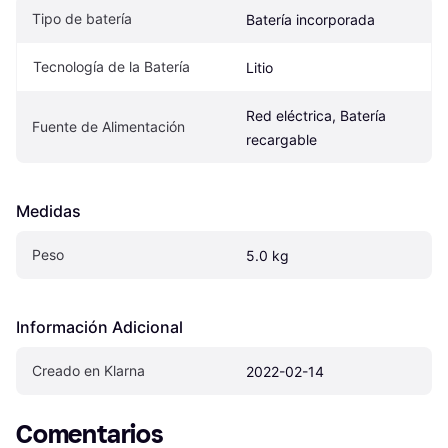
Tipo de batería
Batería incorporada
Tecnología de la Batería
Litio
Red eléctrica, Batería 
Fuente de Alimentación
recargable
Medidas
Peso
5.0 kg
Información Adicional
Creado en Klarna
2022-02-14
Comentarios