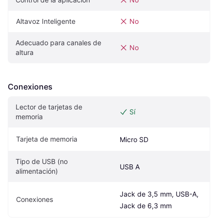
Altavoz Inteligente
No
Adecuado para canales de 
No
altura
Conexiones
Lector de tarjetas de 
Sí
memoria
Tarjeta de memoria
Micro SD
Tipo de USB (no 
USB A
alimentación)
Jack de 3,5 mm, USB-A, 
Conexiones
Jack de 6,3 mm