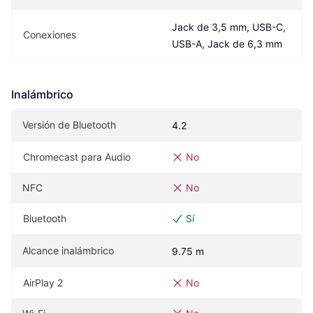
Jack de 3,5 mm, USB-C, 
Conexiones
USB-A, Jack de 6,3 mm
Inalámbrico
Versión de Bluetooth
4.2
Chromecast para Audio
No
NFC
No
Bluetooth
Sí
Alcance inalámbrico
9.75 m
AirPlay 2
No