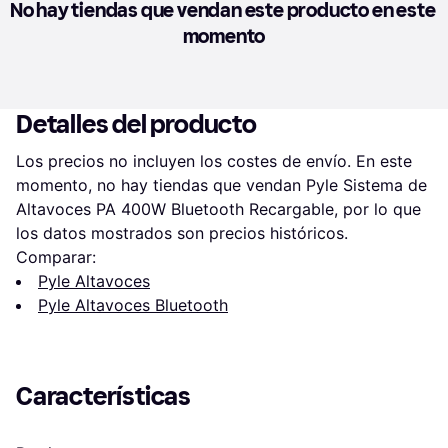
No hay tiendas que vendan este producto en este 
momento
Detalles del producto
Los precios no incluyen los costes de envío. En este 
momento, no hay tiendas que vendan Pyle Sistema de 
Altavoces PA 400W Bluetooth Recargable, por lo que 
los datos mostrados son precios históricos.
Comparar:
Pyle Altavoces
Pyle Altavoces Bluetooth
Características