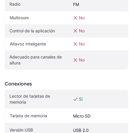
Radio
FM
Multiroom
No
Control de la aplicación
No
Altavoz Inteligente
No
Adecuado para canales de 
No
altura
Conexiones
Lector de tarjetas de 
Sí
memoria
Tarjeta de memoria
Micro SD
Versión USB
USB 2.0