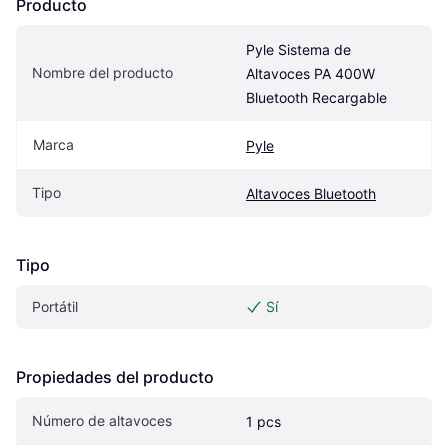
Producto
Pyle Sistema de 
Nombre del producto
Altavoces PA 400W 
Bluetooth Recargable
Marca
Pyle
Tipo
Altavoces Bluetooth
Tipo
Portátil
Sí
Propiedades del producto
Número de altavoces
1 pcs