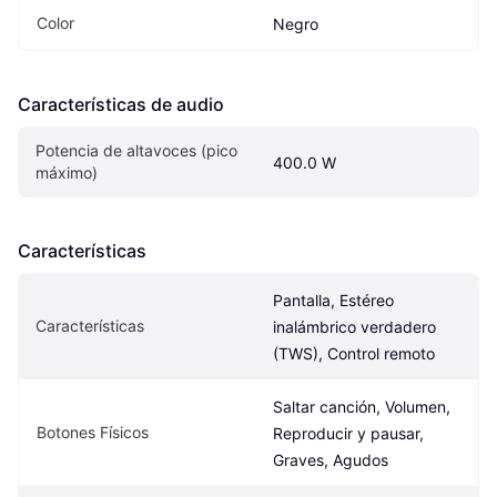
Color
Negro
Características de audio
Potencia de altavoces (pico 
400.0 W
máximo)
Características
Pantalla, Estéreo 
Características
inalámbrico verdadero 
(TWS), Control remoto
Saltar canción, Volumen, 
Botones Físicos
Reproducir y pausar, 
Graves, Agudos