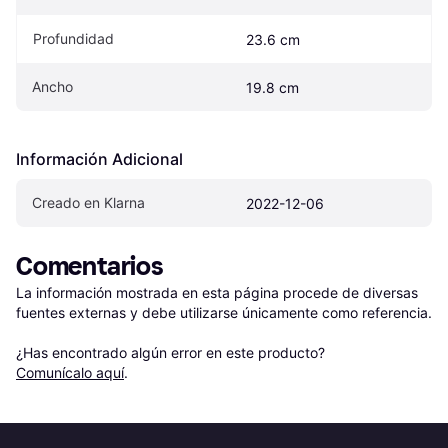
Profundidad
23.6 cm
Ancho
19.8 cm
Información Adicional
Creado en Klarna
2022-12-06
Comentarios
La información mostrada en esta página procede de diversas 
fuentes externas y debe utilizarse únicamente como referencia.

¿Has encontrado algún error en este producto? 
Comunícalo aquí
.