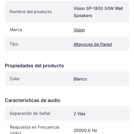
Vision SP-1800 50W Wall 
Nombre del producto
Speakers
Marca
Vision
Tipo
Altavoces de Pared
Propiedades del producto
Color
Blanco
Características de audio
Separación de Señal
2 Vías
Respuesta en Frecuencia 
20000.0 Hz
(máx)