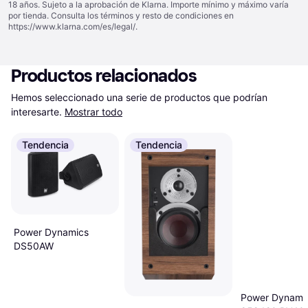
18 años. Sujeto a la aprobación de Klarna. Importe mínimo y máximo varía
por tienda. Consulta los términos y resto de condiciones en
https://www.klarna.com/es/legal/
.
Productos relacionados
Hemos seleccionado una serie de productos que podrían 
interesarte.
Mostrar todo
Tendencia
Tendencia
Power Dynamics
DS50AW
Power Dynami