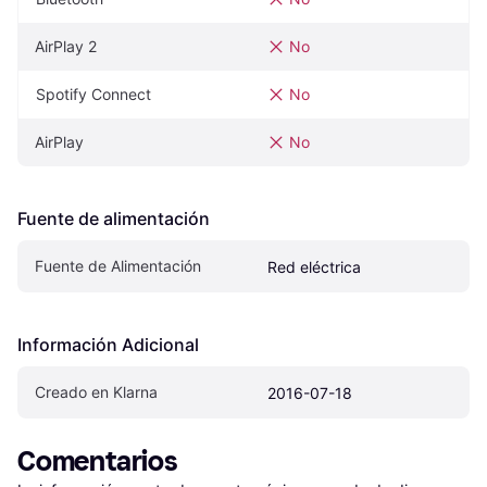
AirPlay 2
No
Spotify Connect
No
AirPlay
No
Fuente de alimentación
Fuente de Alimentación
Red eléctrica
Información Adicional
Creado en Klarna
2016-07-18
Comentarios