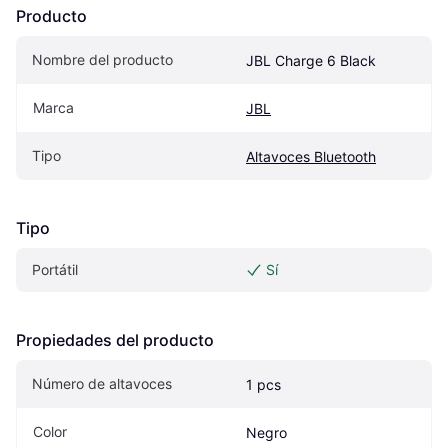
Producto
Nombre del producto
JBL Charge 6 Black
Marca
JBL
Tipo
Altavoces Bluetooth
Tipo
Portátil
Sí
Propiedades del producto
Número de altavoces
1 pcs
Color
Negro