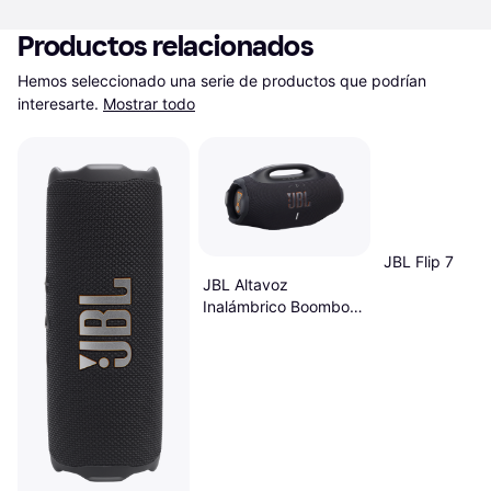
Productos relacionados
Hemos seleccionado una serie de productos que podrían 
interesarte.
Mostrar todo
JBL Flip 7
JBL Altavoz
Inalámbrico Boombox
4 210 W