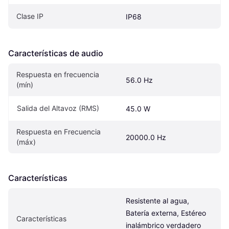
Clase IP
IP68
Características de audio
Respuesta en frecuencia 
56.0 Hz
(mín)
Salida del Altavoz (RMS)
45.0 W
Respuesta en Frecuencia 
20000.0 Hz
(máx)
Características
Resistente al agua, 
Batería externa, Estéreo 
Características
inalámbrico verdadero 