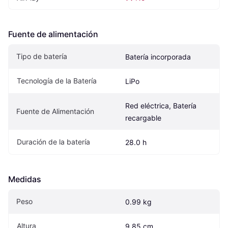
Fuente de alimentación
Tipo de batería
Batería incorporada
Tecnología de la Batería
LiPo
Red eléctrica, Batería 
Fuente de Alimentación
recargable
Duración de la batería
28.0 h
Medidas
Peso
0.99 kg
Altura
9.85 cm