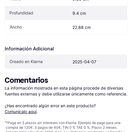
Profundidad
9.4 cm
Ancho
22.88 cm
Información Adicional
Creado en Klarna
2025-04-07
Comentarios
La información mostrada en esta página procede de diversas 
fuentes externas y debe utilizarse únicamente como referencia.

¿Has encontrado algún error en este producto? 
Comunícalo aquí
.
¹
*Paga en 3 plazos sin intereses con Klarna. Ejemplo de pago para una
compra de 120€: 3 pagos de 40€, TIN 0 % TAE 0 %. Plazo: 2 meses.