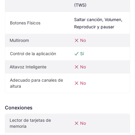
(TWS)
Saltar canción, Volumen, 
Botones Físicos
Reproducir y pausar
Multiroom
No
Control de la aplicación
Sí
Altavoz Inteligente
No
Adecuado para canales de 
No
altura
Conexiones
Lector de tarjetas de 
No
memoria