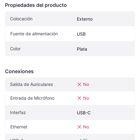
Propiedades del producto
Colocación
Externo
Fuente de alimentación
USB
Color
Plata
Conexiones
Salida de Auriculares
No
Entrada de Micrófono
No
Interfaz
USB-C
Ethernet
No