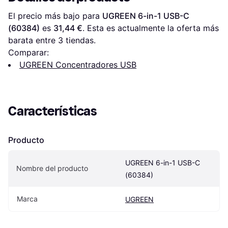
El precio más bajo para 
UGREEN 6-in-1 USB-C 
(60384)
 es 
31,44 €
. Esta es actualmente la oferta más 
barata entre 
3
 tiendas.
Comparar:
UGREEN Concentradores USB
Características
Producto
UGREEN 6-in-1 USB-C 
Nombre del producto
(60384)
Marca
UGREEN