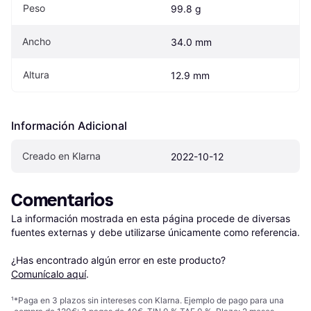
Peso
99.8 g
Ancho
34.0 mm
Altura
12.9 mm
Información Adicional
Creado en Klarna
2022-10-12
Comentarios
La información mostrada en esta página procede de diversas 
fuentes externas y debe utilizarse únicamente como referencia.

¿Has encontrado algún error en este producto? 
Comunícalo aquí
.
¹
*Paga en 3 plazos sin intereses con Klarna. Ejemplo de pago para una