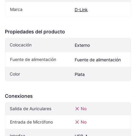
Marca
D-Link
Propiedades del producto
Colocación
Externo
Fuente de alimentación
Fuente de alimentación
Color
Plata
Conexiones
Salida de Auriculares
No
Entrada de Micrófono
No
Interfaz