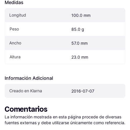
Medidas
Longitud
100.0 mm
Peso
85.0 g
Ancho
57.0 mm
Altura
23.0 mm
Información Adicional
Creado en Klarna
2016-07-07
Comentarios
La información mostrada en esta página procede de diversas 
fuentes externas y debe utilizarse únicamente como referencia.
