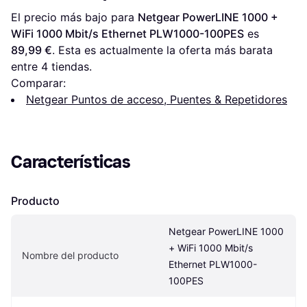
El precio más bajo para 
Netgear PowerLINE 1000 + 
WiFi 1000 Mbit/s Ethernet PLW1000-100PES
 es 
89,99 €
. Esta es actualmente la oferta más barata 
entre 
4
 tiendas.
Comparar:
Netgear Puntos de acceso, Puentes & Repetidores
Características
Producto
Netgear PowerLINE 1000 
+ WiFi 1000 Mbit/s 
Nombre del producto
Ethernet PLW1000-
100PES