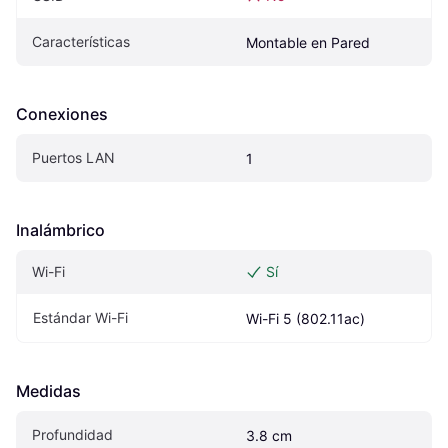
Características
Montable en Pared
Conexiones
Puertos LAN
1
Inalámbrico
Wi-Fi
Sí
Estándar Wi-Fi
Wi-Fi 5 (802.11ac)
Medidas
Profundidad
3.8 cm