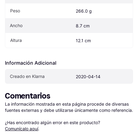
Peso
266.0 g
Ancho
8.7 cm
Altura
12.1 cm
Información Adicional
Creado en Klarna
2020-04-14
Comentarios
La información mostrada en esta página procede de diversas 
fuentes externas y debe utilizarse únicamente como referencia.

¿Has encontrado algún error en este producto? 
Comunícalo aquí
.