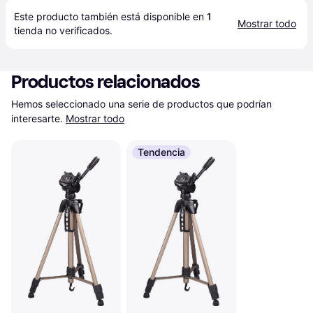
Este producto también está disponible en 
1
Mostrar todo
tienda
 no verificados.
Productos relacionados
Hemos seleccionado una serie de productos que podrían 
interesarte.
Mostrar todo
Tendencia