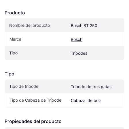
Producto
Nombre del producto
Bosch BT 250
Marca
Bosch
Tipo
Trípodes
Tipo
Tipo de trípode
Trípode de tres patas
Tipo de Cabeza de Trípode
Cabezal de bola
Propiedades del producto