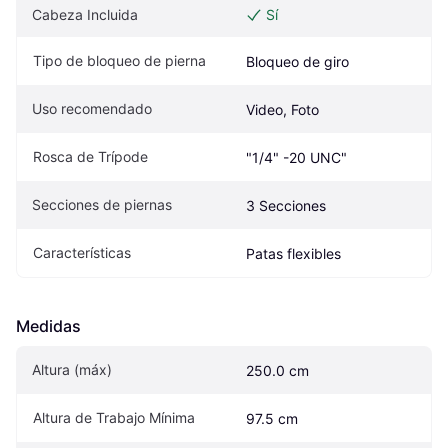
Cabeza Incluida
Sí
Tipo de bloqueo de pierna
Bloqueo de giro
Uso recomendado
Video, Foto
Rosca de Trípode
"1/4" -20 UNC"
Secciones de piernas
3 Secciones
Características
Patas flexibles
Medidas
Altura (máx)
250.0 cm
Altura de Trabajo Mínima
97.5 cm