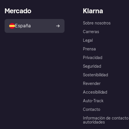
Mercado
Klarna
Sobre nosotros
España
Carreras
Legal
Prensa
Privacidad
Seguridad
Sostenibilidad
Revender
Accesibilidad
Auto-Track
Contacto
Información de contacto 
autoridades