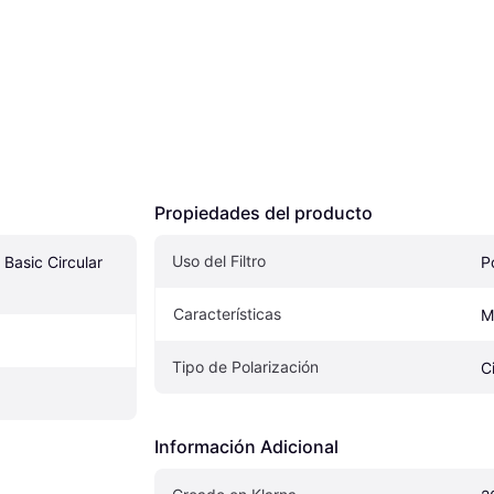
Propiedades del producto
Uso del Filtro
Basic Circular 
P
Características
M
Tipo de Polarización
C
Información Adicional