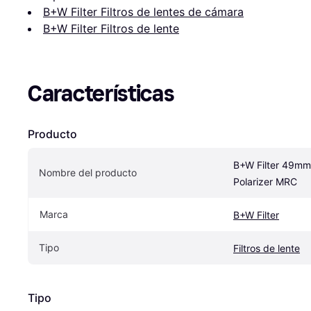
B+W Filter Filtros de lentes de cámara
B+W Filter Filtros de lente
Características
Producto
B+W Filter 49mm 
Nombre del producto
Polarizer MRC
Marca
B+W Filter
Tipo
Filtros de lente
Tipo