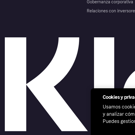
Gobernanza corporativa
Relaciones con inversor
Cookies y priv
Usamos cookies
y analizar cóm
Puedes gestion