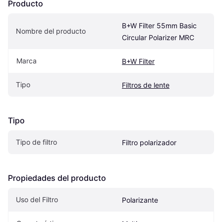
Producto
B+W Filter 55mm Basic 
Nombre del producto
Circular Polarizer MRC
Marca
B+W Filter
Tipo
Filtros de lente
Tipo
Tipo de filtro
Filtro polarizador
Propiedades del producto
Uso del Filtro
Polarizante