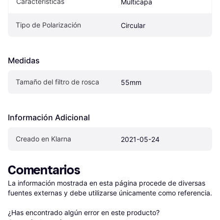
Características
Multicapa
Tipo de Polarización
Circular
Medidas
Tamaño del filtro de rosca
55mm
Información Adicional
Creado en Klarna
2021-05-24
Comentarios
La información mostrada en esta página procede de diversas 
fuentes externas y debe utilizarse únicamente como referencia.

¿Has encontrado algún error en este producto? 