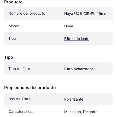
Producto
Nombre del producto
Hoya UX II CIR-PL 49mm
Marca
Hoya
Tipo
Filtros de lente
Tipo
Tipo de filtro
Filtro polarizador
Propiedades del producto
Uso del Filtro
Polarizante
Características
Multicapa, Delgado