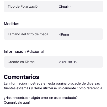
Tipo de Polarización
Circular
Medidas
Tamaño del filtro de rosca
49mm
Información Adicional
Creado en Klarna
2021-08-12
Comentarios
La información mostrada en esta página procede de diversas 
fuentes externas y debe utilizarse únicamente como referencia.

¿Has encontrado algún error en este producto? 
Comunícalo aquí
.