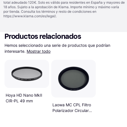
total adeudado 120€. Solo es válido para residentes en España y mayores de
18 años. Sujeto a la aprobación de Klarna. Importe mínimo y máximo varía
por tienda. Consulta los términos y resto de condiciones en
https://www.klarna.com/es/legal/
.
Productos relacionados
Hemos seleccionado una serie de productos que podrían 
interesarte.
Mostrar todo
Hoya HD Nano MkII
CIR-PL 49 mm
Laowa MC CPL Filtro
Polarizador Circular
Slim 49 mm