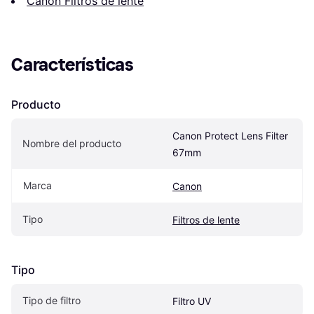
Canon Filtros de lente
Características
Producto
Canon Protect Lens Filter 
Nombre del producto
67mm
Marca
Canon
Tipo
Filtros de lente
Tipo
Tipo de filtro
Filtro UV