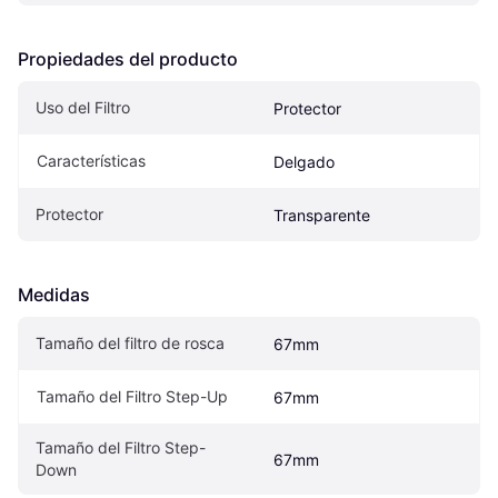
Propiedades del producto
Uso del Filtro
Protector
Características
Delgado
Protector
Transparente
Medidas
Tamaño del filtro de rosca
67mm
Tamaño del Filtro Step-Up
67mm
Tamaño del Filtro Step-
67mm
Down