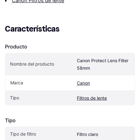
Canon Filtros de lente
Características
Producto
Canon Protect Lens Filter 
Nombre del producto
58mm
Marca
Canon
Tipo
Filtros de lente
Tipo
Tipo de filtro
Filtro claro