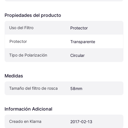
Propiedades del producto
Uso del Filtro
Protector
Protector
Transparente
Tipo de Polarización
Circular
Medidas
Tamaño del filtro de rosca
58mm
Información Adicional
Creado en Klarna
2017-02-13