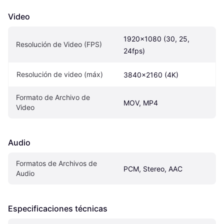
Video
1920x1080 (30, 25, 
Resolución de Video (FPS)
24fps)
Resolución de video (máx)
3840x2160 (4K)
Formato de Archivo de 
MOV, MP4
Video
Audio
Formatos de Archivos de 
PCM, Stereo, AAC
Audio
Especificaciones técnicas