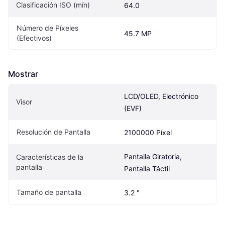
Clasificación ISO (mín)
64.0
Número de Píxeles 
45.7 MP
(Efectivos)
Mostrar
LCD/OLED, Electrónico 
Visor
(EVF)
Resolución de Pantalla
2100000 Píxel
Pantalla Giratoria, 
Características de la 
pantalla
Pantalla Táctil
Tamaño de pantalla
3.2 "