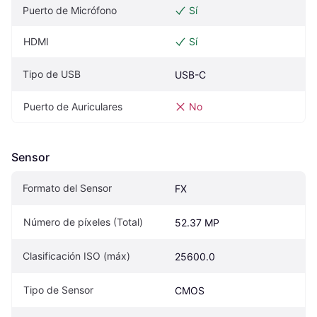
Puerto de Micrófono
Sí
HDMI
Sí
Tipo de USB
USB-C
Puerto de Auriculares
No
Sensor
Formato del Sensor
FX
Número de píxeles (Total)
52.37 MP
Clasificación ISO (máx)
25600.0
Tipo de Sensor
CMOS