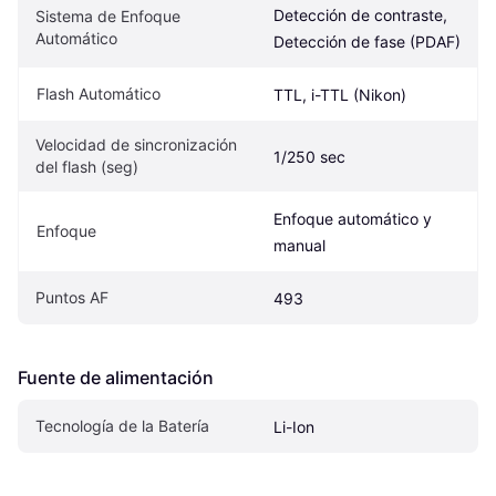
Detección de contraste, 
Sistema de Enfoque 
Automático
Detección de fase (PDAF)
Flash Automático
TTL, i-TTL (Nikon)
Velocidad de sincronización 
1/250 sec
del flash (seg)
Enfoque automático y 
Enfoque
manual
Puntos AF
493
Fuente de alimentación
Tecnología de la Batería
Li-Ion