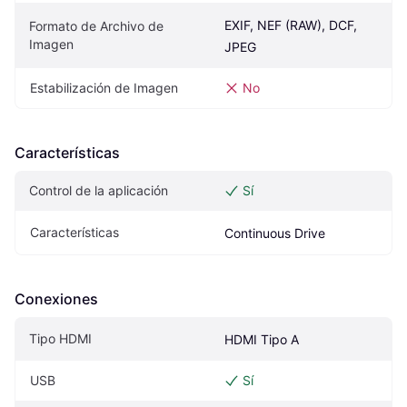
EXIF, NEF (RAW), DCF, 
Formato de Archivo de 
Imagen
JPEG
Estabilización de Imagen
No
Características
Control de la aplicación
Sí
Características
Continuous Drive
Conexiones
Tipo HDMI
HDMI Tipo A
USB
Sí