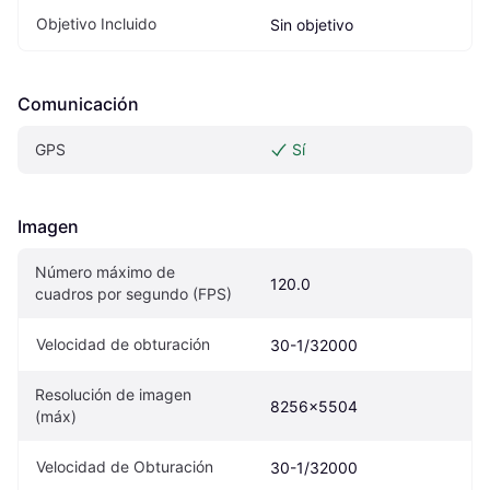
Objetivo Incluido
Sin objetivo
Comunicación
GPS
Sí
Imagen
Número máximo de 
120.0
cuadros por segundo (FPS)
Velocidad de obturación
30-1/32000
Resolución de imagen 
8256x5504
(máx)
Velocidad de Obturación
30-1/32000