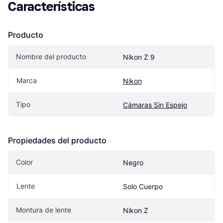
Características
Producto
Nombre del producto
Nikon Z 9
Marca
Nikon
Tipo
Cámaras Sin Espejo
Propiedades del producto
Color
Negro
Lente
Solo Cuerpo
Montura de lente
Nikon Z