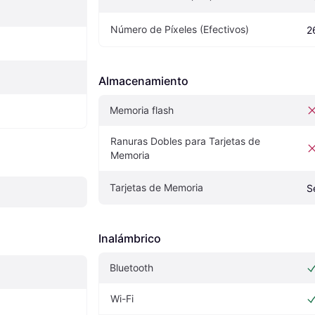
Número de Píxeles (Efectivos)
2
Almacenamiento
Memoria flash
Ranuras Dobles para Tarjetas de 
Memoria
Tarjetas de Memoria
S
Inalámbrico
Bluetooth
Wi-Fi