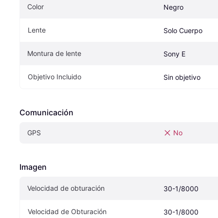
Color
Negro
Lente
Solo Cuerpo
Montura de lente
Sony E
Objetivo Incluido
Sin objetivo
Comunicación
GPS
No
Imagen
Velocidad de obturación
30-1/8000
Velocidad de Obturación
30-1/8000