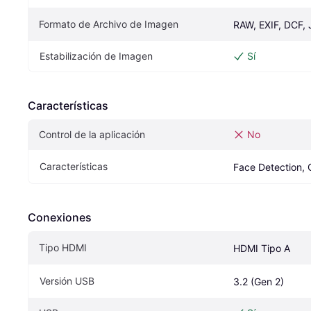
Formato de Archivo de Imagen
RAW, EXIF, DCF,
Estabilización de Imagen
Sí
Características
Control de la aplicación
No
Características
Face Detection, 
Conexiones
Tipo HDMI
HDMI Tipo A
Versión USB
3.2 (Gen 2)