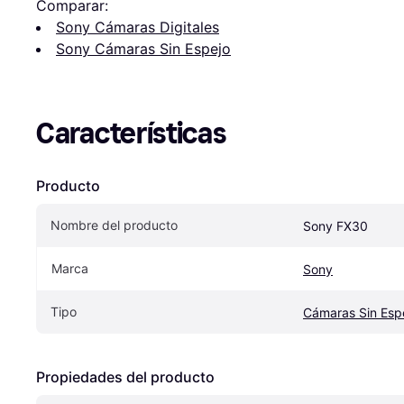
Comparar:
Sony Cámaras Digitales
Sony Cámaras Sin Espejo
Características
Producto
Nombre del producto
Sony FX30
Marca
Sony
Tipo
Cámaras Sin Esp
Propiedades del producto