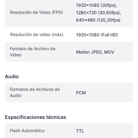
1920x1080 (30fps), 
Resolución de Video (FPS)
1280x720 (30,60fps), 
640x480 (120,30fps)
Resolución de video (máx)
1920x1080 (Full HD)
Formato de Archivo de 
Motion JPEG, MOV
Video
Audio
Formatos de Archivos de 
PCM
Audio
Especificaciones técnicas
Flash Automático
TTL