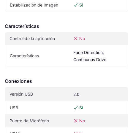
Estabilización de Imagen
Sí
Características
Control de la aplicación
No
Face Detection, 
Características
Continuous Drive
Conexiones
Versión USB
2.0
USB
Sí
Puerto de Micrófono
No