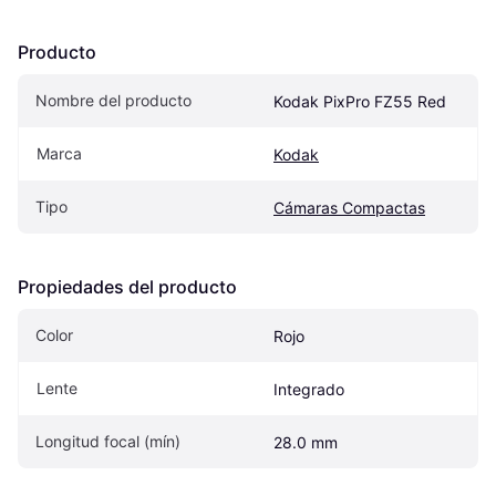
Producto
Nombre del producto
Kodak PixPro FZ55 Red
Marca
Kodak
Tipo
Cámaras Compactas
Propiedades del producto
Color
Rojo
Lente
Integrado
Longitud focal (mín)
28.0 mm