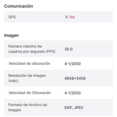
Comunicación
GPS
No
Imagen
Número máximo de 
30.0
cuadros por segundo (FPS)
Velocidad de obturación
4-1/2000
Resolución de imagen 
4608x3456
(máx)
Velocidad de Obturación
4-1/2000
Formato de Archivo de 
EXIF, JPEG
Imagen