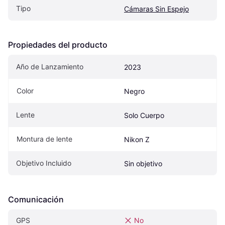
Tipo
Cámaras Sin Espejo
Propiedades del producto
Año de Lanzamiento
2023
Color
Negro
Lente
Solo Cuerpo
Montura de lente
Nikon Z
Objetivo Incluido
Sin objetivo
Comunicación
GPS
No