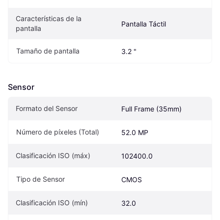
Características de la 
Pantalla Táctil
pantalla
Tamaño de pantalla
3.2 "
Sensor
Formato del Sensor
Full Frame (35mm)
Número de píxeles (Total)
52.0 MP
Clasificación ISO (máx)
102400.0
Tipo de Sensor
CMOS
Clasificación ISO (mín)
32.0