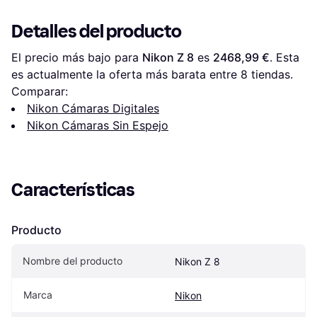
Detalles del producto
El precio más bajo para 
Nikon Z 8
 es 
2468,99 €
. Esta 
es actualmente la oferta más barata entre 
8
 tiendas.
Comparar:
Nikon Cámaras Digitales
Nikon Cámaras Sin Espejo
Características
Producto
Nombre del producto
Nikon Z 8
Marca
Nikon