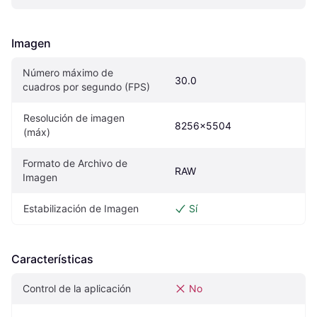
Imagen
Número máximo de 
30.0
cuadros por segundo (FPS)
Resolución de imagen 
8256x5504
(máx)
Formato de Archivo de 
RAW
Imagen
Estabilización de Imagen
Sí
Características
Control de la aplicación
No