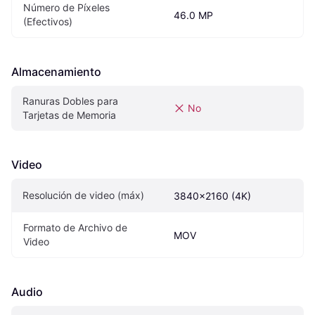
Número de Píxeles 
46.0 MP
(Efectivos)
Almacenamiento
Ranuras Dobles para 
No
Tarjetas de Memoria
Video
Resolución de video (máx)
3840x2160 (4K)
Formato de Archivo de 
MOV
Video
Audio