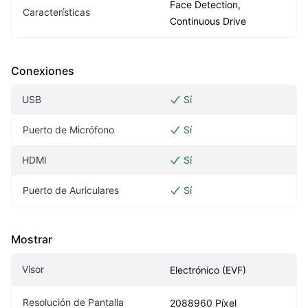
Face Detection, 
Características
Continuous Drive
Conexiones
USB
Sí
Puerto de Micrófono
Sí
HDMI
Sí
Puerto de Auriculares
Sí
Mostrar
Visor
Electrónico (EVF)
Resolución de Pantalla
2088960 Píxel