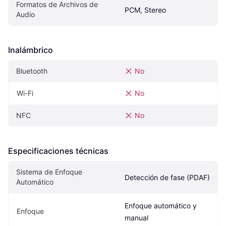
Formatos de Archivos de 
PCM, Stereo
Audio
Inalámbrico
Bluetooth
No
Wi-Fi
No
NFC
No
Especificaciones técnicas
Sistema de Enfoque 
Detección de fase (PDAF)
Automático
Enfoque automático y 
Enfoque
manual