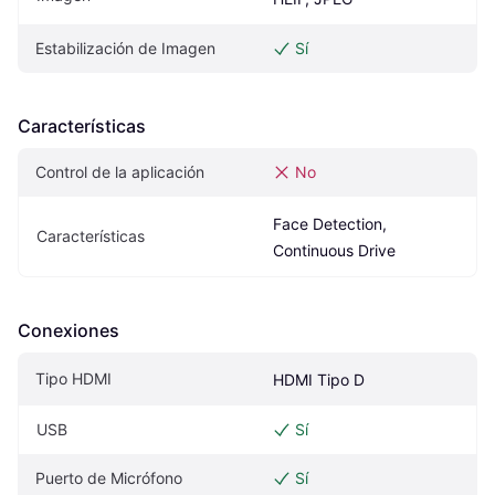
Estabilización de Imagen
Sí
Características
Control de la aplicación
No
Face Detection, 
Características
Continuous Drive
Conexiones
Tipo HDMI
HDMI Tipo D
USB
Sí
Puerto de Micrófono
Sí