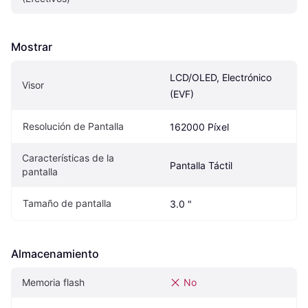
Mostrar
LCD/OLED, Electrónico 
Visor
(EVF)
Resolución de Pantalla
162000 Píxel
Características de la 
Pantalla Táctil
pantalla
Tamaño de pantalla
3.0 "
Almacenamiento
Memoria flash
No