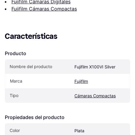
Fujifilm Cámaras Digitales
Fujifilm Cámaras Compactas
Características
Producto
Nombre del producto
Fujifilm X100VI Silver
Marca
Fujifilm
Tipo
Cámaras Compactas
Propiedades del producto
Color
Plata