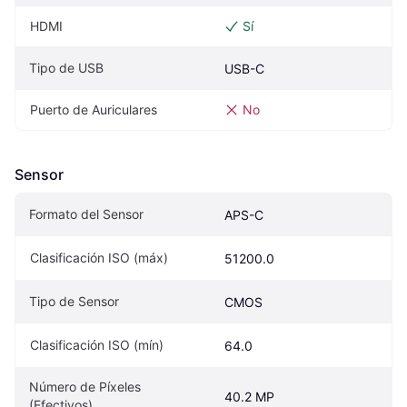
HDMI
Sí
Tipo de USB
USB-C
Puerto de Auriculares
No
Sensor
Formato del Sensor
APS-C
Clasificación ISO (máx)
51200.0
Tipo de Sensor
CMOS
Clasificación ISO (mín)
64.0
Número de Píxeles 
40.2 MP
(Efectivos)