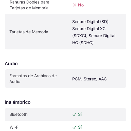
Ranuras Dobles para 
No
Tarjetas de Memoria
Secure Digital (SD), 
Secure Digital XC 
Tarjetas de Memoria
(SDXC), Secure Digital 
HC (SDHC)
Audio
Formatos de Archivos de 
PCM, Stereo, AAC
Audio
Inalámbrico
Bluetooth
Sí
Wi-Fi
Sí