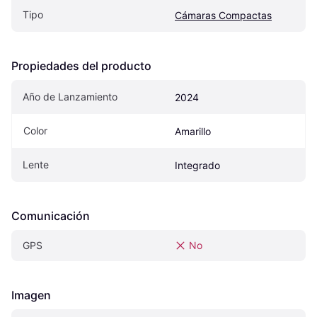
Tipo
Cámaras Compactas
Propiedades del producto
Año de Lanzamiento
2024
Color
Amarillo
Lente
Integrado
Comunicación
GPS
No
Imagen