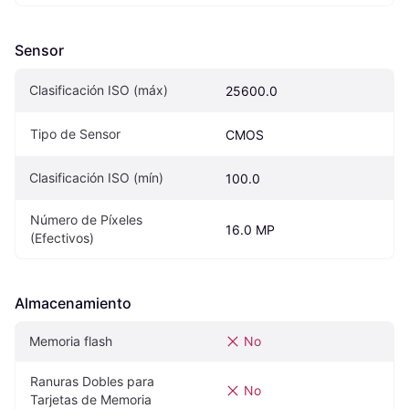
Sensor
Clasificación ISO (máx)
25600.0
Tipo de Sensor
CMOS
Clasificación ISO (mín)
100.0
Número de Píxeles 
16.0 MP
(Efectivos)
Almacenamiento
Memoria flash
No
Ranuras Dobles para 
No
Tarjetas de Memoria