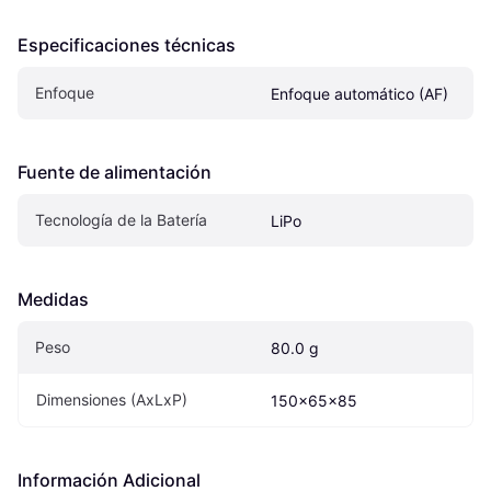
Especificaciones técnicas
Enfoque
Enfoque automático (AF)
Fuente de alimentación
Tecnología de la Batería
LiPo
Medidas
Peso
80.0 g
Dimensiones (AxLxP)
150x65x85
Información Adicional