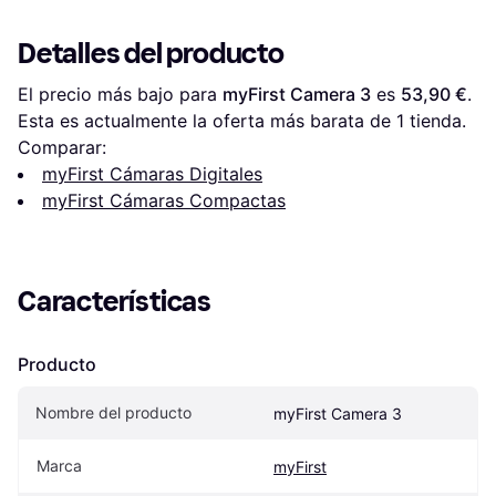
Detalles del producto
El precio más bajo para 
myFirst Camera 3
 es 
53,90 €
. 
Esta es actualmente la oferta más barata de 1 tienda.
Comparar:
myFirst Cámaras Digitales
myFirst Cámaras Compactas
Características
Producto
Nombre del producto
myFirst Camera 3
Marca
myFirst