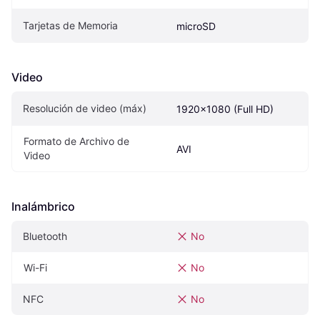
Tarjetas de Memoria
microSD
Video
Resolución de video (máx)
1920x1080 (Full HD)
Formato de Archivo de 
AVI
Video
Inalámbrico
Bluetooth
No
Wi-Fi
No
NFC
No