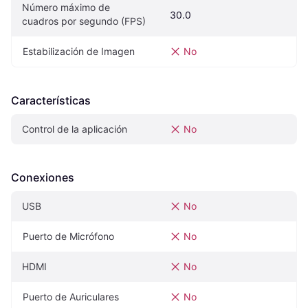
Número máximo de 
30.0
cuadros por segundo (FPS)
Estabilización de Imagen
No
Características
Control de la aplicación
No
Conexiones
USB
No
Puerto de Micrófono
No
HDMI
No
Puerto de Auriculares
No