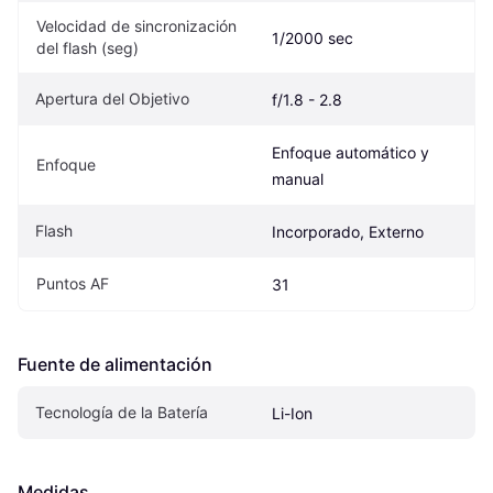
Velocidad de sincronización 
1/2000 sec
del flash (seg)
Apertura del Objetivo
f/1.8 - 2.8
Enfoque automático y 
Enfoque
manual
Flash
Incorporado, Externo
Puntos AF
31
Fuente de alimentación
Tecnología de la Batería
Li-Ion
Medidas