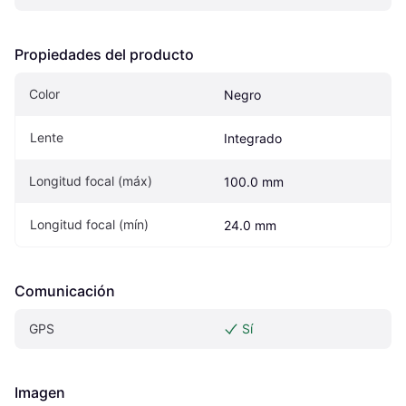
Propiedades del producto
Color
Negro
Lente
Integrado
Longitud focal (máx)
100.0 mm
Longitud focal (mín)
24.0 mm
Comunicación
GPS
Sí
Imagen