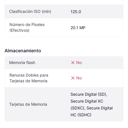
Clasificación ISO (mín)
125.0
Número de Píxeles 
20.1 MP
(Efectivos)
Almacenamiento
Memoria flash
No
Ranuras Dobles para 
No
Tarjetas de Memoria
Secure Digital (SD), 
Secure Digital XC 
Tarjetas de Memoria
(SDXC), Secure Digital 
HC (SDHC)