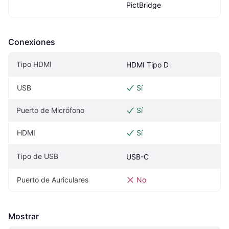
PictBridge
Conexiones
Tipo HDMI
HDMI Tipo D
USB
Sí
Puerto de Micrófono
Sí
HDMI
Sí
Tipo de USB
USB-C
Puerto de Auriculares
No
Mostrar