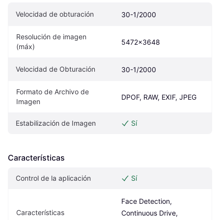
Velocidad de obturación
30-1/2000
Resolución de imagen 
5472x3648
(máx)
Velocidad de Obturación
30-1/2000
Formato de Archivo de 
DPOF, RAW, EXIF, JPEG
Imagen
Estabilización de Imagen
Sí
Características
Control de la aplicación
Sí
Face Detection, 
Características
Continuous Drive, 