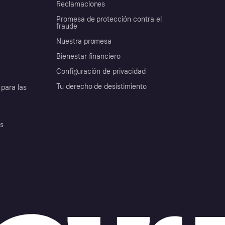
Reclamaciones
Promesa de protección contra el
fraude
Nuestra promesa
Bienestar financiero
Configuración de privacidad
Tu derecho de desistimiento
para las
es