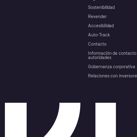
Sostenibilidad
Revender
Accesibilidad
Auto-Track
Contacto
Información de contacto 
autoridades
Gobernanza corporativa
Relaciones con inversor