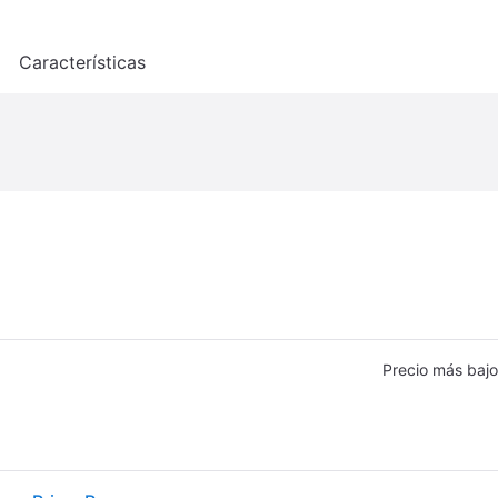
o
Características
Precio más bajo