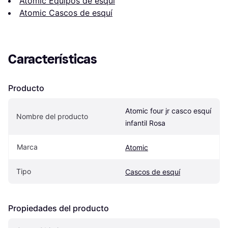
Atomic Equipos de esquí
Atomic Cascos de esquí
Características
Producto
Atomic four jr casco esquí 
Nombre del producto
infantil Rosa
Marca
Atomic
Tipo
Cascos de esquí
Propiedades del producto