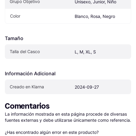
Grupo Objetivo
Unisexo, Junior, Niño
Color
Blanco, Rosa, Negro
Tamaño
Talla del Casco
L, M, XL, S
Información Adicional
Creado en Klarna
2024-09-27
Comentarios
La información mostrada en esta página procede de diversas 
fuentes externas y debe utilizarse únicamente como referencia.

¿Has encontrado algún error en este producto? 