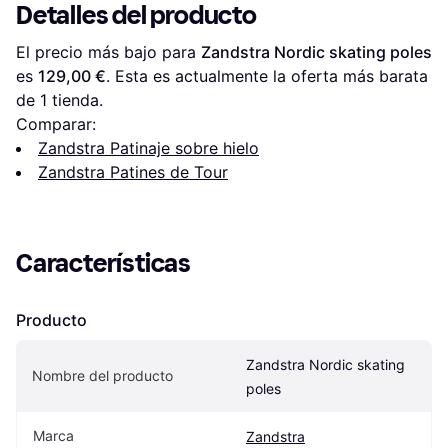
Detalles del producto
El precio más bajo para 
Zandstra Nordic skating poles
es 
129,00 €
. Esta es actualmente la oferta más barata 
de 1 tienda.
Comparar:
Zandstra Patinaje sobre hielo
Zandstra Patines de Tour
Características
Producto
Zandstra Nordic skating 
Nombre del producto
poles
Marca
Zandstra