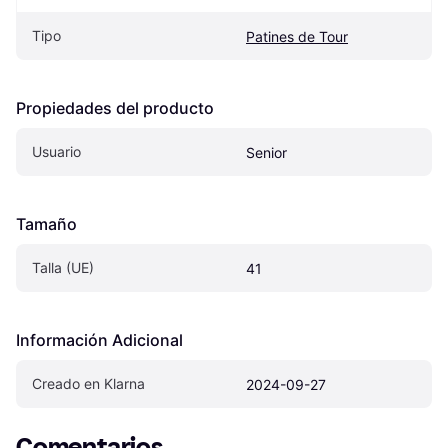
Tipo
Patines de Tour
Propiedades del producto
Usuario
Senior
Tamaño
Talla (UE)
41
Información Adicional
Creado en Klarna
2024-09-27
Comentarios