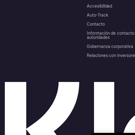
Accesibilidad
Auto-Track
Contacto
Información de contacto 
autoridades
Gobernanza corporativa
Relaciones con inversor