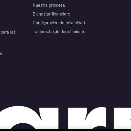
Nuestra promesa
Bienestar financiero
Configuración de privacidad
Tu derecho de desistimiento
para las
es