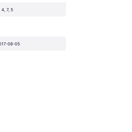
 4, 7, 5
017-08-05