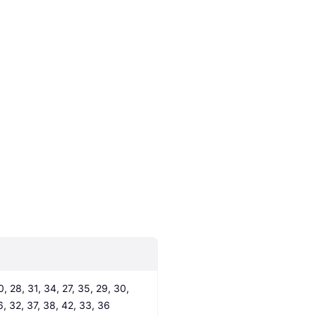
0, 28, 31, 34, 27, 35, 29, 30, 
6, 32, 37, 38, 42, 33, 36