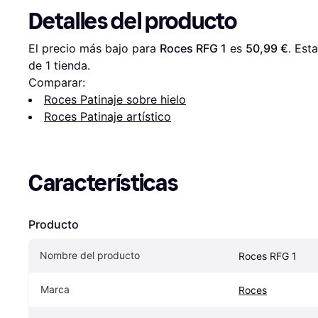
Detalles del producto
El precio más bajo para 
Roces RFG 1
 es 
50,99 €
. Est
de 1 tienda.
Comparar:
Roces Patinaje sobre hielo
Roces Patinaje artístico
Características
Producto
Nombre del producto
Roces RFG 1
Marca
Roces