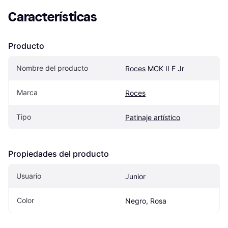
Características
Producto
Nombre del producto
Roces MCK II F Jr
Marca
Roces
Tipo
Patinaje artístico
Propiedades del producto
Usuario
Junior
Color
Negro, Rosa