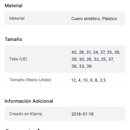
Material
Material
Cuero sintético, Plástico
Tamaño
40, 28, 31, 34, 27, 35, 29, 
Talla (UE)
39, 30, 26, 32, 25, 37, 
38, 33, 36
Tamaño (Reino Unido)
12, 4, 10, 9, 8, 2,5
Información Adicional
Creado en Klarna
2018-01-16