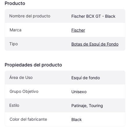
Producto
Nombre del producto
Fischer BCX GT - Black
Marca
Fischer
Tipo
Botas de Esquí de Fondo
Propiedades del producto
Área de Uso
Esquí de fondo
Grupo Objetivo
Unisexo
Estilo
Patinaje, Touring
Color del fabricante
Black