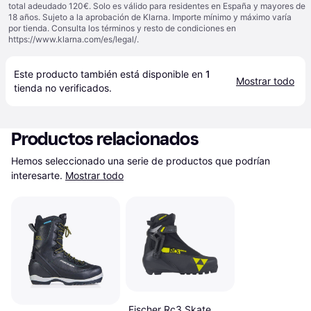
total adeudado 120€. Solo es válido para residentes en España y mayores de
18 años. Sujeto a la aprobación de Klarna. Importe mínimo y máximo varía
por tienda. Consulta los términos y resto de condiciones en
https://www.klarna.com/es/legal/
.
Este producto también está disponible en 
1
Mostrar todo
tienda
 no verificados.
Productos relacionados
Hemos seleccionado una serie de productos que podrían 
interesarte.
Mostrar todo
Fischer Rc3 Skate