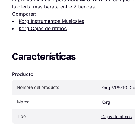
la oferta más barata entre 
2
 tiendas.
Comparar:
Korg Instrumentos Musicales
Korg Cajas de ritmos
Características
Producto
Nombre del producto
Korg MPS-10 Dr
Marca
Korg
Tipo
Cajas de ritmos