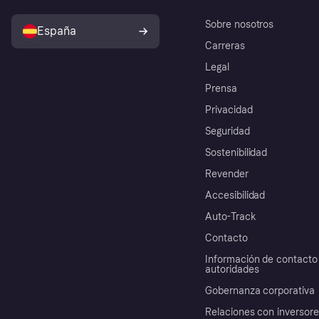
Sobre nosotros
España
Carreras
Legal
Prensa
Privacidad
Seguridad
Sostenibilidad
Revender
Accesibilidad
Auto-Track
Contacto
Información de contacto 
autoridades
Gobernanza corporativa
Relaciones con inversor