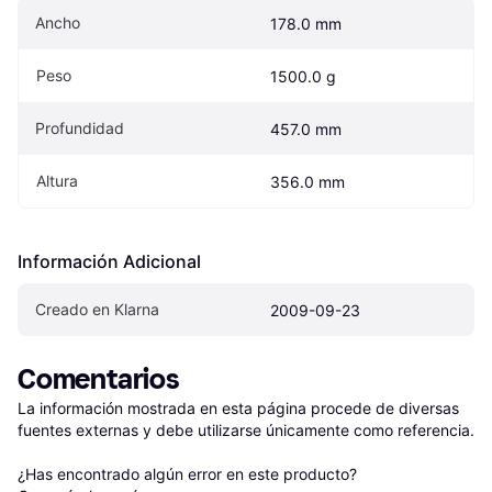
Ancho
178.0 mm
Peso
1500.0 g
Profundidad
457.0 mm
Altura
356.0 mm
Información Adicional
Creado en Klarna
2009-09-23
Comentarios
La información mostrada en esta página procede de diversas 
fuentes externas y debe utilizarse únicamente como referencia.

¿Has encontrado algún error en este producto? 