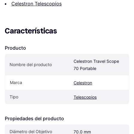
Celestron Telescopios
Características
Producto
Celestron Travel Scope 
Nombre del producto
70 Portable
Marca
Celestron
Tipo
Telescopios
Propiedades del producto
Diámetro del Objetivo
70.0 mm