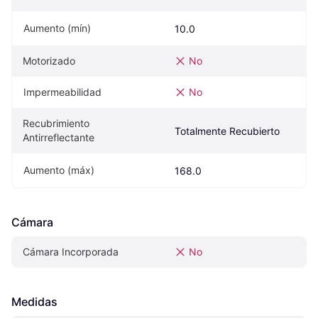
Aumento (mín)
10.0
Motorizado
No
Impermeabilidad
No
Recubrimiento 
Totalmente Recubierto
Antirreflectante
Aumento (máx)
168.0
Cámara
Cámara Incorporada
No
Medidas