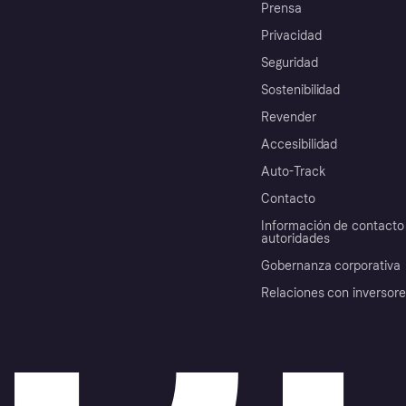
Prensa
Privacidad
Seguridad
Sostenibilidad
Revender
Accesibilidad
Auto-Track
Contacto
Información de contacto 
autoridades
Gobernanza corporativa
Relaciones con inversor