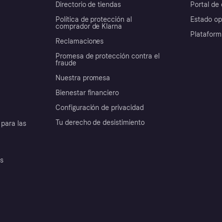
Directorio de tiendas
Portal de 
Política de protección al
Estado op
comprador de Klarna
Plataform
Reclamaciones
Promesa de protección contra el
fraude
Nuestra promesa
Bienestar financiero
Configuración de privacidad
Tu derecho de desistimiento
para las
es