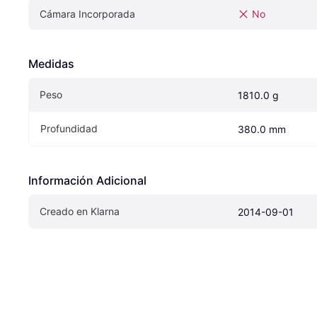
Cámara Incorporada
No
Medidas
Peso
1810.0 g
Profundidad
380.0 mm
Información Adicional
Creado en Klarna
2014-09-01