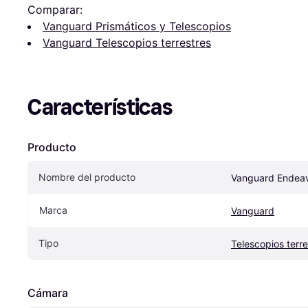
Comparar:
Vanguard Prismáticos y Telescopios
Vanguard Telescopios terrestres
Características
Producto
Nombre del producto
Vanguard Endea
Marca
Vanguard
Tipo
Telescopios terre
Cámara