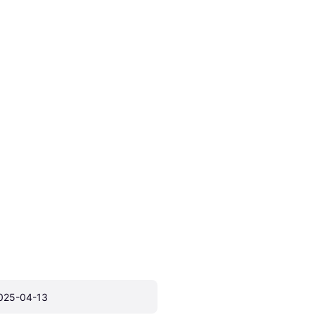
025-04-13