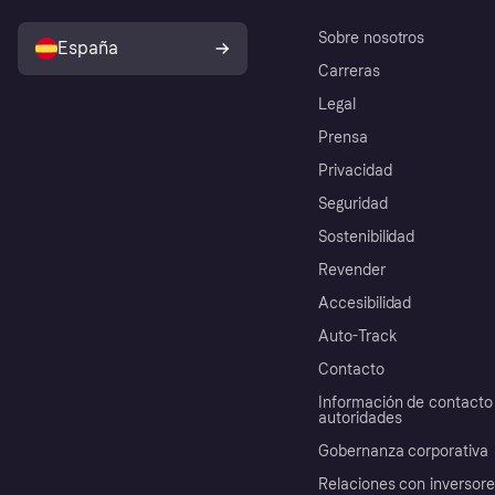
Sobre nosotros
España
Carreras
Legal
Prensa
Privacidad
Seguridad
Sostenibilidad
Revender
Accesibilidad
Auto-Track
Contacto
Información de contacto 
autoridades
Gobernanza corporativa
Relaciones con inversor