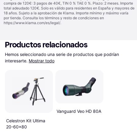
compra de 120€: 3 pagos de 40€, TIN 0 % TAE 0 %. Plazo: 2 meses. Importe
total adeudado 120€. Solo es válido para residentes en España y mayores de
18 años. Sujeto a la aprobación de Klarna. Importe mínimo y máximo varía
por tienda. Consulta los términos y resto de condiciones en
https://www.klarna.com/es/legal/
.
Productos relacionados
Hemos seleccionado una serie de productos que podrían 
interesarte.
Mostrar todo
Vanguard Veo HD 80A
Celestron Kit Ultima
20-60x80