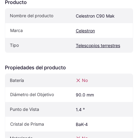
Producto
Nombre del producto
Celestron C90 Mak
Marca
Celestron
Tipo
Telescopios terrestres
Propiedades del producto
Batería
No
Diámetro del Objetivo
90.0 mm
Punto de Vista
1.4 °
Cristal de Prisma
BaK-4