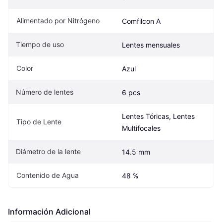
Alimentado por Nitrógeno
Comfilcon A
Tiempo de uso
Lentes mensuales
Color
Azul
Número de lentes
6 pcs
Lentes Tóricas, Lentes 
Tipo de Lente
Multifocales
Diámetro de la lente
14.5 mm
Contenido de Agua
48 %
Información Adicional