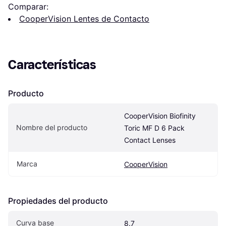
Comparar:
CooperVision Lentes de Contacto
Características
Producto
CooperVision Biofinity 
Nombre del producto
Toric MF D 6 Pack 
Contact Lenses
Marca
CooperVision
Propiedades del producto
Curva base
8.7