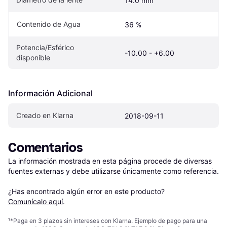
14.0 mm
Contenido de Agua
36 %
Potencia/Esférico 
-10.00 - +6.00
disponible
Información Adicional
Creado en Klarna
2018-09-11
Comentarios
La información mostrada en esta página procede de diversas 
fuentes externas y debe utilizarse únicamente como referencia.

¿Has encontrado algún error en este producto? 
Comunícalo aquí
.
¹
*Paga en 3 plazos sin intereses con Klarna. Ejemplo de pago para una