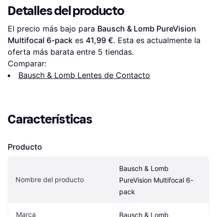
Detalles del producto
El precio más bajo para 
Bausch & Lomb PureVision 
Multifocal 6-pack
 es 
41,99 €
. Esta es actualmente la 
oferta más barata entre 
5
 tiendas.
Comparar:
Bausch & Lomb Lentes de Contacto
Características
Producto
Bausch & Lomb 
Nombre del producto
PureVision Multifocal 6-
pack
Marca
Bausch & Lomb