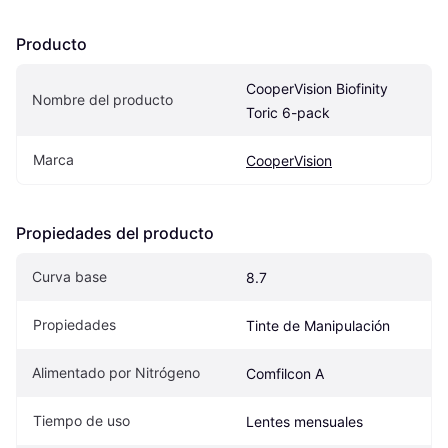
Producto
CooperVision Biofinity 
Nombre del producto
Toric 6-pack
Marca
CooperVision
Propiedades del producto
Curva base
8.7
Propiedades
Tinte de Manipulación
Alimentado por Nitrógeno
Comfilcon A
Tiempo de uso
Lentes mensuales