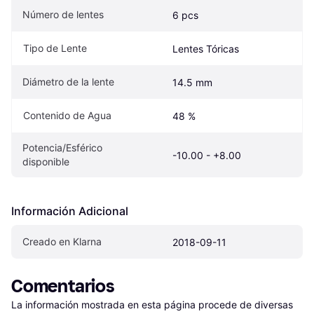
Número de lentes
6 pcs
Tipo de Lente
Lentes Tóricas
Diámetro de la lente
14.5 mm
Contenido de Agua
48 %
Potencia/Esférico 
-10.00 - +8.00
disponible
Información Adicional
Creado en Klarna
2018-09-11
Comentarios
La información mostrada en esta página procede de diversas 