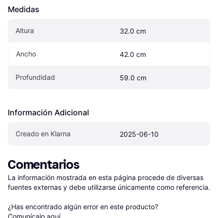
Medidas
Altura
32.0 cm
Ancho
42.0 cm
Profundidad
59.0 cm
Información Adicional
Creado en Klarna
2025-06-10
Comentarios
La información mostrada en esta página procede de diversas 
fuentes externas y debe utilizarse únicamente como referencia.

¿Has encontrado algún error en este producto? 
Comunícalo aquí
.