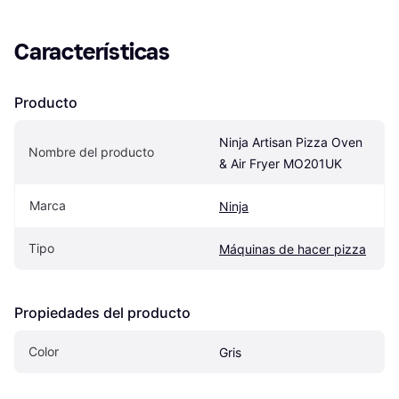
Características
Producto
Ninja Artisan Pizza Oven 
Nombre del producto
& Air Fryer MO201UK
Marca
Ninja
Tipo
Máquinas de hacer pizza
Propiedades del producto
Color
Gris