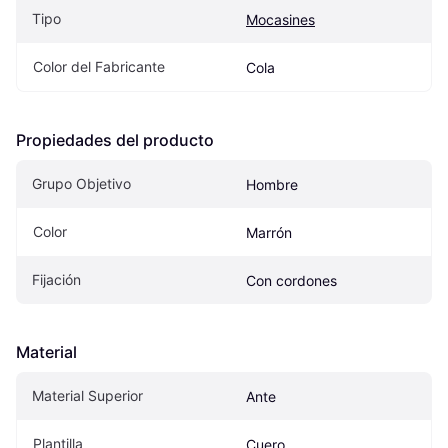
Tipo
Mocasines
Color del Fabricante
Cola
Propiedades del producto
Grupo Objetivo
Hombre
Color
Marrón
Fijación
Con cordones
Material
Material Superior
Ante
Plantilla
Cuero