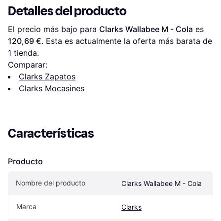
Detalles del producto
El precio más bajo para 
Clarks Wallabee M - Cola
 es 
120,69 €
. Esta es actualmente la oferta más barata de 
1 tienda.
Comparar:
Clarks Zapatos
Clarks Mocasines
Características
Producto
Nombre del producto
Clarks Wallabee M - Cola
Marca
Clarks