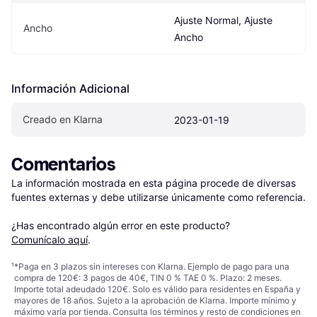
Ajuste Normal, Ajuste 
Ancho
Ancho
Información Adicional
Creado en Klarna
2023-01-19
Comentarios
La información mostrada en esta página procede de diversas 
fuentes externas y debe utilizarse únicamente como referencia.

¿Has encontrado algún error en este producto? 
Comunícalo aquí
.
¹
*Paga en 3 plazos sin intereses con Klarna. Ejemplo de pago para una
compra de 120€: 3 pagos de 40€, TIN 0 % TAE 0 %. Plazo: 2 meses.
Importe total adeudado 120€. Solo es válido para residentes en España y
mayores de 18 años. Sujeto a la aprobación de Klarna. Importe mínimo y
máximo varía por tienda. Consulta los términos y resto de condiciones en