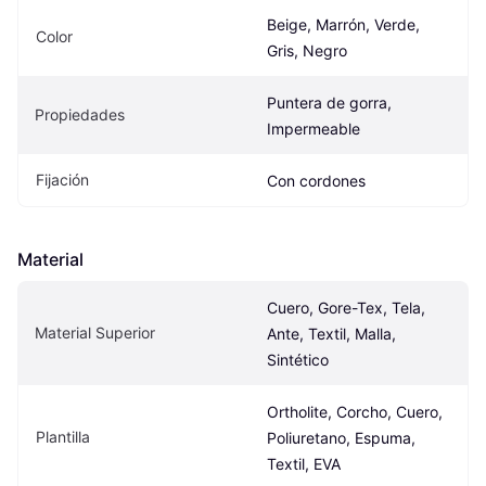
Beige, Marrón, Verde, 
Color
Gris, Negro
Puntera de gorra, 
Propiedades
Impermeable
Fijación
Con cordones
Material
Cuero, Gore-Tex, Tela, 
Material Superior
Ante, Textil, Malla, 
Sintético
Ortholite, Corcho, Cuero, 
Plantilla
Poliuretano, Espuma, 
Textil, EVA