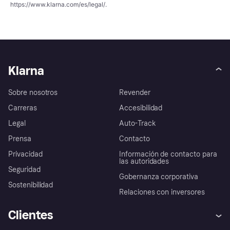
https://www.klarna.com/es/legal/
.
Klarna
Sobre nosotros
Revender
Carreras
Accesibilidad
Legal
Auto-Track
Prensa
Contacto
Privacidad
Información de contacto para
las autoridades
Seguridad
Gobernanza corporativa
Sostenibilidad
Relaciones con inversores
Clientes