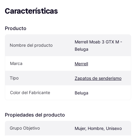
Características
Producto
Merrell Moab 3 GTX M - 
Nombre del producto
Beluga
Marca
Merrell
Tipo
Zapatos de senderismo
Color del Fabricante
Beluga
Propiedades del producto
Grupo Objetivo
Mujer, Hombre, Unisexo