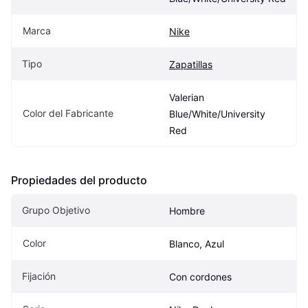
Marca
Nike
Tipo
Zapatillas
Valerian 
Color del Fabricante
Blue/White/University 
Red
Propiedades del producto
Grupo Objetivo
Hombre
Color
Blanco, Azul
Fijación
Con cordones