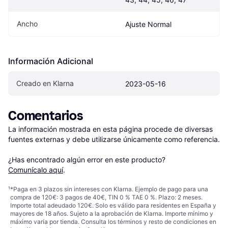
Ancho
Ajuste Normal
Información Adicional
Creado en Klarna
2023-05-16
Comentarios
La información mostrada en esta página procede de diversas 
fuentes externas y debe utilizarse únicamente como referencia.

¿Has encontrado algún error en este producto? 
Comunícalo aquí
.
¹
*Paga en 3 plazos sin intereses con Klarna. Ejemplo de pago para una
compra de 120€: 3 pagos de 40€, TIN 0 % TAE 0 %. Plazo: 2 meses.
Importe total adeudado 120€. Solo es válido para residentes en España y
mayores de 18 años. Sujeto a la aprobación de Klarna. Importe mínimo y
máximo varía por tienda. Consulta los términos y resto de condiciones en