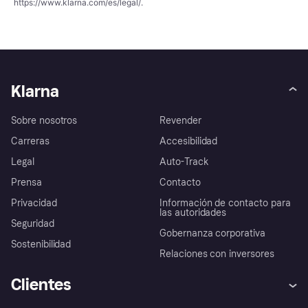
https://www.klarna.com/es/legal/
.
Klarna
Sobre nosotros
Revender
Carreras
Accesibilidad
Legal
Auto-Track
Prensa
Contacto
Privacidad
Información de contacto para
las autoridades
Seguridad
Gobernanza corporativa
Sostenibilidad
Relaciones con inversores
Clientes