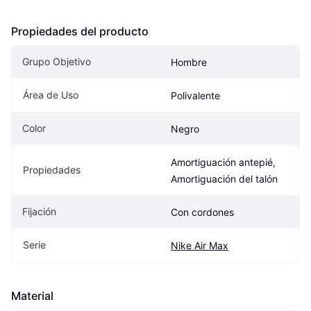
Propiedades del producto
Grupo Objetivo
Hombre
Área de Uso
Polivalente
Color
Negro
Amortiguación antepié, 
Propiedades
Amortiguación del talón
Fijación
Con cordones
Serie
Nike Air Max
Material